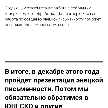
Следующим этапом станет работа с собранным
материалом, его обработка. Лично я верю, что наша
работа по созданию энецкой письменности поможет
возрождению самосознания энцев.
В итоге, в декабре этого года
пройдет презентация энецкой
письменности. Потом мы
обязательно обратимся в
ЮНЕСКО и другие