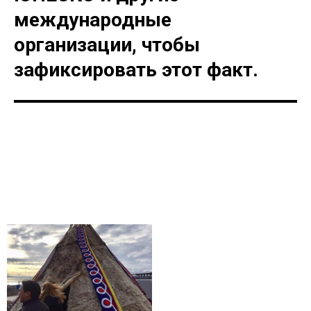
международные
организации, чтобы
зафиксировать этот факт.