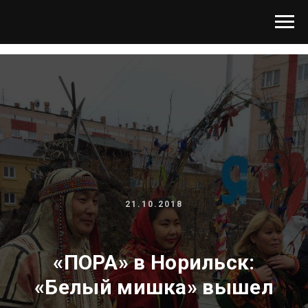
21.10.2018
«ПОРА» в Норильск:
«Белый мишка» вышел