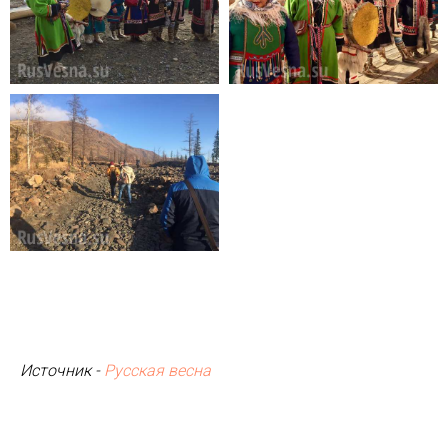
Источник -
Русская весна