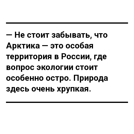
— Не стоит забывать, что
Арктика — это особая
территория в России, где
вопрос экологии стоит
особенно остро. Природа
здесь очень хрупкая.