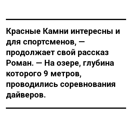
Красные Камни интересны и
для спортсменов, —
продолжает свой рассказ
Роман. — На озере, глубина
которого 9 метров,
проводились соревнования
дайверов.