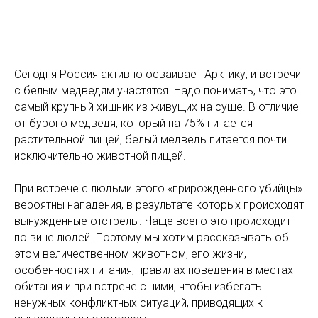
Сегодня Россия активно осваивает Арктику, и встречи
с белым медведям участятся. Надо понимать, что это
самый крупный хищник из живущих на суше. В отличие
от бурого медведя, который на 75% питается
растительной пищей, белый медведь питается почти
исключительно животной пищей.
При встрече с людьми этого «прирожденного убийцы»
вероятны нападения, в результате которых происходят
вынужденные отстрелы. Чаще всего это происходит
по вине людей. Поэтому мы хотим рассказывать об
этом величественном животном, его жизни,
особенностях питания, правилах поведения в местах
обитания и при встрече с ними, чтобы избегать
ненужных конфликтных ситуаций, приводящих к