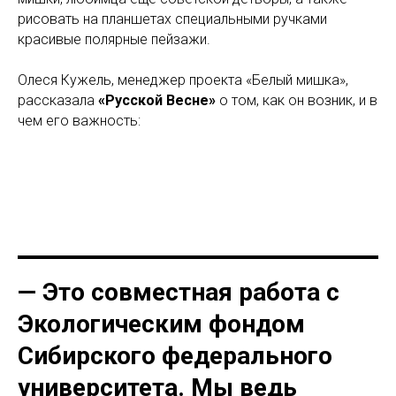
рисовать на планшетах специальными ручками
красивые полярные пейзажи.
Олеся Кужель, менеджер проекта «Белый мишка»,
рассказала
«Русской Весне»
о том, как он возник, и в
чем его важность:
— Это совместная работа с
Экологическим фондом
Сибирского федерального
университета. Мы ведь