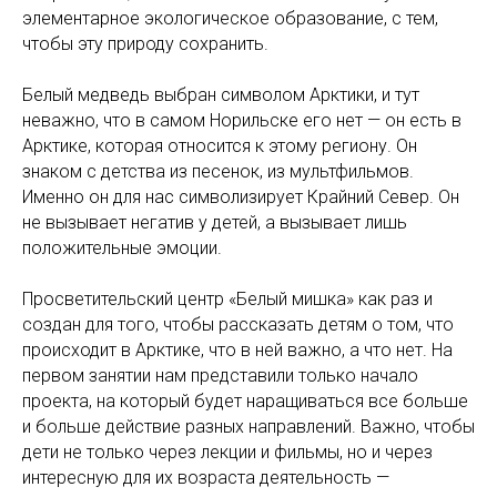
элементарное экологическое образование, с тем,
чтобы эту природу сохранить.
Белый медведь выбран символом Арктики, и тут
неважно, что в самом Норильске его нет — он есть в
Арктике, которая относится к этому региону. Он
знаком с детства из песенок, из мультфильмов.
Именно он для нас символизирует Крайний Север. Он
не вызывает негатив у детей, а вызывает лишь
положительные эмоции.
Просветительский центр «Белый мишка» как раз и
создан для того, чтобы рассказать детям о том, что
происходит в Арктике, что в ней важно, а что нет. На
первом занятии нам представили только начало
проекта, на который будет наращиваться все больше
и больше действие разных направлений. Важно, чтобы
дети не только через лекции и фильмы, но и через
интересную для их возраста деятельность —