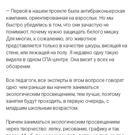
— Первой в нашем проекте была антибраконьерская
кампания, ориентированная на взрослых. Но мы
быстро убедились в том, что они зачастую не
понимают, почему нужно защищать белого мишку.
Для многих, к сожалению, это животное
представляется только в качестве шкуры, висящей на
стене, или лежащей на полу. Я недавно одну такую
видела в одном СПА-центре. Она висит у всех на
обозрении.
Все педагоги, все эксперты в этом вопросе говорят
одно: чем раньше вы начнете заниматься
экологическим просвещением, тем лучше, поэтому
занятия будут проходить, в первую очередь, с
младшим школьным возрастом.
Причем заниматься экологическим просвещением
через творчество: лепку, рисование, графику и так