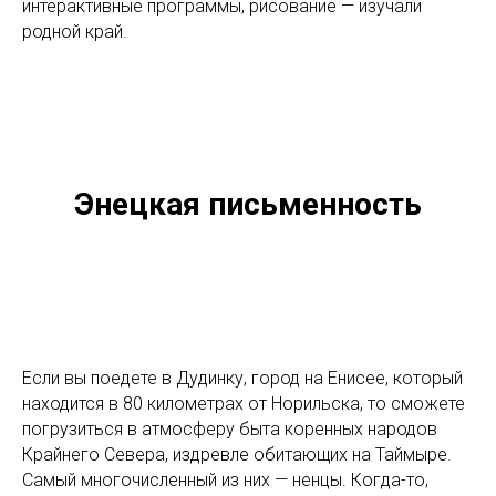
интерактивные программы, рисование — изучали
родной край.
Энецкая письменность
Если вы поедете в Дудинку, город на Енисее, который
находится в 80 километрах от Норильска, то сможете
погрузиться в атмосферу быта коренных народов
Крайнего Севера, издревле обитающих на Таймыре.
Самый многочисленный из них — ненцы. Когда-то,