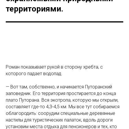
территориями.
Роман показывает рукой в сторону хребта, с
которого падает водопад.
— Вот там, собственно, и начинается Путоранский
заповедник. Его территория простирается до конца
плато Путорана. Вся экотропа, которую мы открыли,
составляет где-то 4,3-4,5 км. Мы все тут собираемся
облагородить: соорудим специальные деревянные
настилы для туристических палаток, вдоль дороги
установим места отдыха для пенсионеров и тех, кто