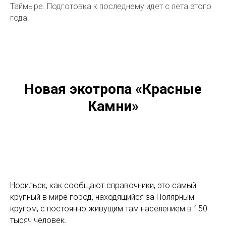
Таймыре. Подготовка к последнему идет с лета этого
года.
Новая экотропа «Красные
Камни»
Норильск, как сообщают справочники, это самый
крупный в мире город, находящийся за Полярным
кругом, с постоянно живущим там населением в 150
тысяч человек.