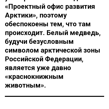
«Проектный офис развития
Арктики», поэтому
обеспокоены тем, что там
происходит. Белый медведь,
будучи безусловным
символом арктической зоны
Российской Федерации,
является уже давно
«краснокнижным
животным».