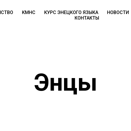
МСТВО
КМНС
КУРС ЭНЕЦКОГО ЯЗЫКА
НОВОСТИ
КОНТАКТЫ
Энцы