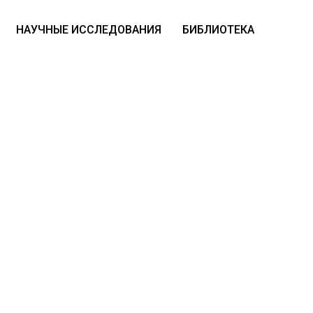
НАУЧНЫЕ ИССЛЕДОВАНИЯ
БИБЛИОТЕКА