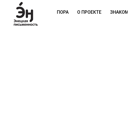
ПОРА
О ПРОЕКТЕ
ЗНАКО